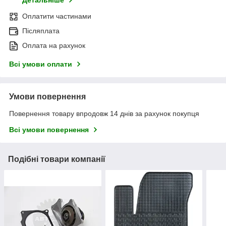
Детальніше
Оплатити частинами
Післяплата
Оплата на рахунок
Всі умови оплати
Умови повернення
Повернення товару впродовж 14 днів за рахунок покупця
Всі умови повернення
Подібні товари компанії