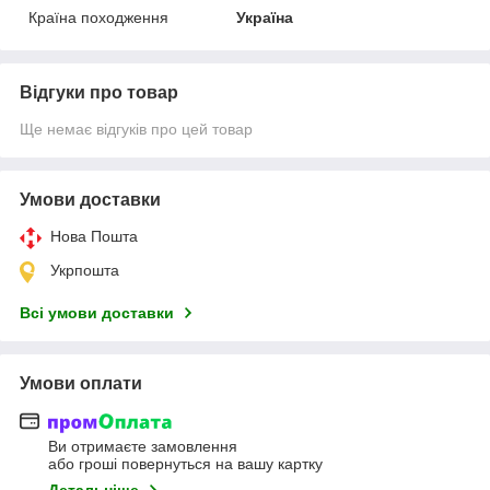
Країна походження
Україна
Відгуки про товар
Ще немає відгуків про цей товар
Умови доставки
Нова Пошта
Укрпошта
Всі умови доставки
Умови оплати
Ви отримаєте замовлення
або гроші повернуться на вашу картку