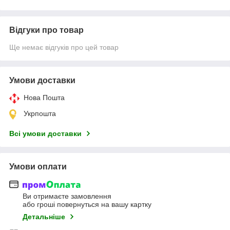
Відгуки про товар
Ще немає відгуків про цей товар
Умови доставки
Нова Пошта
Укрпошта
Всі умови доставки
Умови оплати
Ви отримаєте замовлення
або гроші повернуться на вашу картку
Детальніше