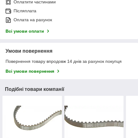
Оплатити частинами
Післяплата
Оплата на рахунок
Всі умови оплати
Умови повернення
Повернення товару впродовж 14 днів за рахунок покупця
Всі умови повернення
Подібні товари компанії