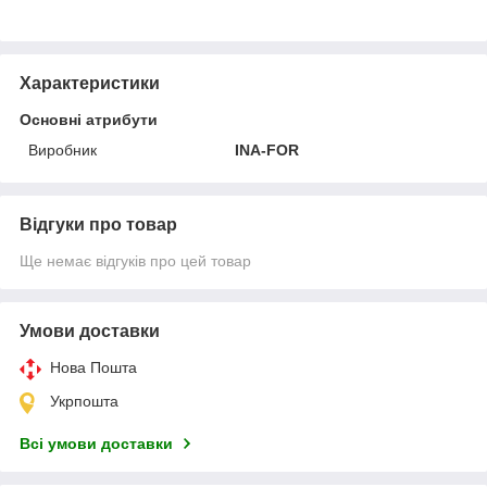
Характеристики
Основні атрибути
Виробник
INA-FOR
Відгуки про товар
Ще немає відгуків про цей товар
Умови доставки
Нова Пошта
Укрпошта
Всі умови доставки