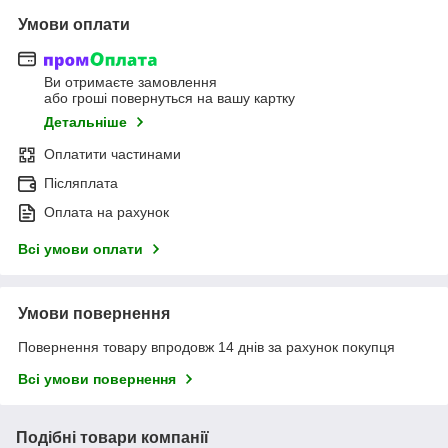
Умови оплати
Ви отримаєте замовлення
або гроші повернуться на вашу картку
Детальніше
Оплатити частинами
Післяплата
Оплата на рахунок
Всі умови оплати
Умови повернення
Повернення товару впродовж 14 днів за рахунок покупця
Всі умови повернення
Подібні товари компанії