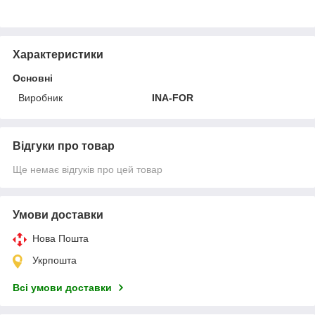
Характеристики
Основні
Виробник
INA-FOR
Відгуки про товар
Ще немає відгуків про цей товар
Умови доставки
Нова Пошта
Укрпошта
Всі умови доставки