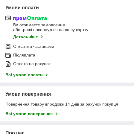
Умови оплати
Ви отримаєте замовлення
або гроші повернуться на вашу картку
Детальніше
Оплатити частинами
Післяплата
Оплата на рахунок
Всі умови оплати
Умови повернення
Повернення товару впродовж 14 днів за рахунок покупця
Всі умови повернення
Про нас