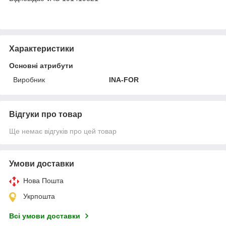
Характеристики
Основні атрибути
Виробник
INA-FOR
Відгуки про товар
Ще немає відгуків про цей товар
Умови доставки
Нова Пошта
Укрпошта
Всі умови доставки