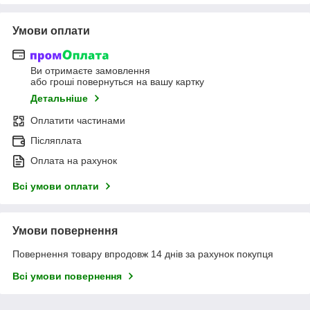
Умови оплати
Ви отримаєте замовлення
або гроші повернуться на вашу картку
Детальніше
Оплатити частинами
Післяплата
Оплата на рахунок
Всі умови оплати
Умови повернення
Повернення товару впродовж 14 днів за рахунок покупця
Всі умови повернення