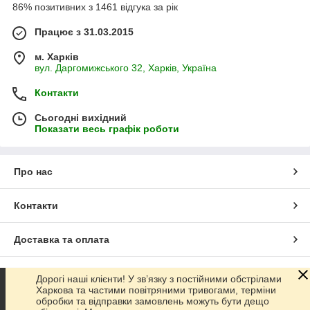
86% позитивних з 1461 відгука за рік
Працює з 31.03.2015
м. Харків
вул. Даргомижського 32, Харків, Україна
Контакти
Сьогодні вихідний
Показати весь графік роботи
Про нас
Контакти
Доставка та оплата
Графік роботи
Дорогі наші клієнти! У зв’язку з постійними обстрілами
Харкова та частими повітряними тривогами, терміни
обробки та відправки замовлень можуть бути дещо
Повна версія сайту