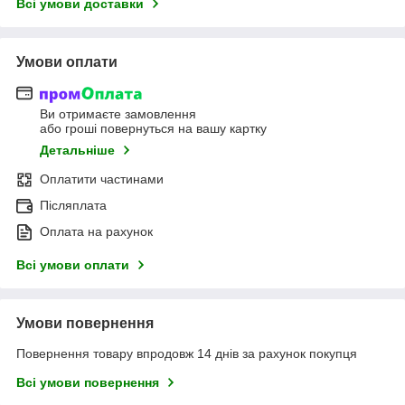
Всі умови доставки
Умови оплати
Ви отримаєте замовлення
або гроші повернуться на вашу картку
Детальніше
Оплатити частинами
Післяплата
Оплата на рахунок
Всі умови оплати
Умови повернення
Повернення товару впродовж 14 днів за рахунок покупця
Всі умови повернення