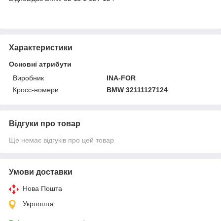
Характеристики
Основні атрибути
Виробник
INA-FOR
Кросс-номери
BMW 32111127124
Відгуки про товар
Ще немає відгуків про цей товар
Умови доставки
Нова Пошта
Укрпошта