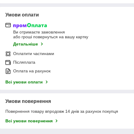
Умови оплати
Ви отримаєте замовлення
або гроші повернуться на вашу картку
Детальніше
Оплатити частинами
Післяплата
Оплата на рахунок
Всі умови оплати
Умови повернення
Повернення товару впродовж 14 днів за рахунок покупця
Всі умови повернення