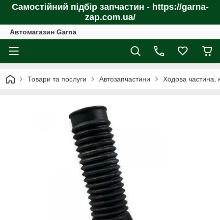
Самостійний підбір запчастин - https://garna-
zap.com.ua/
Автомагазин Garna
Товари та послуги
Автозапчастини
Ходова частина, 