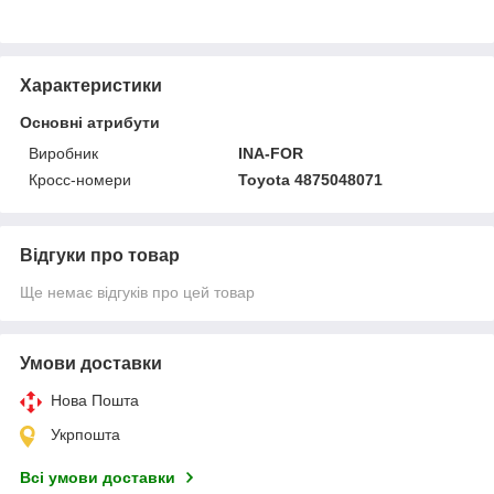
Характеристики
Основні атрибути
Виробник
INA-FOR
Кросс-номери
Toyota 4875048071
Відгуки про товар
Ще немає відгуків про цей товар
Умови доставки
Нова Пошта
Укрпошта
Всі умови доставки