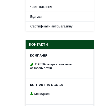
Часті питання
Відгуки
Сертифікати автомагазину
КОНТАКТИ
GARNA інтернет-магазин
автозапчастин
Менеджер