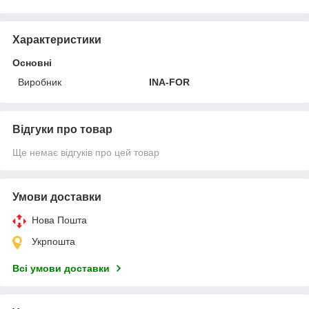
Характеристики
Основні
Виробник
INA-FOR
Відгуки про товар
Ще немає відгуків про цей товар
Умови доставки
Нова Пошта
Укрпошта
Всі умови доставки