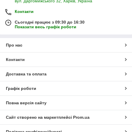
вул. Даргомижського 32, Харків, Україна
Контакти
Сьогодні працює з 09:30 до 16:30
Показати весь графік роботи
Про нас
Контакти
Доставка та оплата
Графік роботи
Повна версія сайту
Сайт створено на маркетплейсі
Prom.ua
Політика конфіденційності