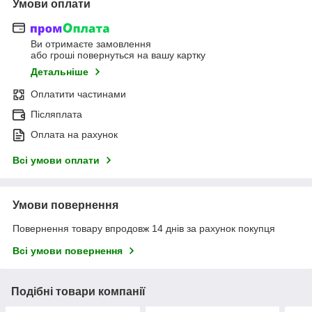
Умови оплати
Ви отримаєте замовлення
або гроші повернуться на вашу картку
Детальніше
Оплатити частинами
Післяплата
Оплата на рахунок
Всі умови оплати
Умови повернення
Повернення товару впродовж 14 днів за рахунок покупця
Всі умови повернення
Подібні товари компанії