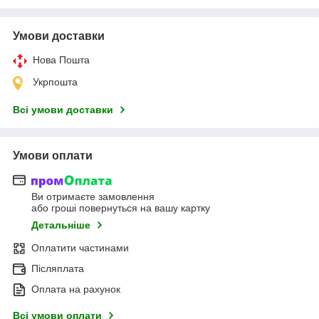
Умови доставки
Нова Пошта
Укрпошта
Всі умови доставки
Умови оплати
Ви отримаєте замовлення
або гроші повернуться на вашу картку
Детальніше
Оплатити частинами
Післяплата
Оплата на рахунок
Всі умови оплати