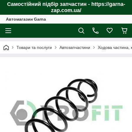
Самостійний підбір запчастин - https://garna-
zap.com.ua/
Автомагазин Garna
Товари та послуги
Автозапчастини
Ходова частина, 