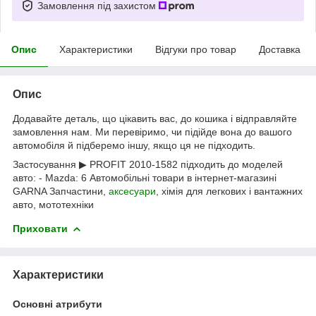
Замовлення під захистом
Опис
Характеристики
Відгуки про товар
Доставка
Опис
Додавайте деталь, що цікавить вас, до кошика і відправляйте
замовлення нам. Ми перевіримо, чи підійде вона до вашого
автомобіля й підберемо іншу, якщо ця не підходить.
Застосування ▶ PROFIT 2010-1582 підходить до моделей
авто: - Mazda: 6 Автомобільні товари в інтернет-магазині
GARNA Запчастини,
аксесуари
, хімія для легкових і вантажних
авто, мототехніки
Приховати
Характеристики
Основні атрибути