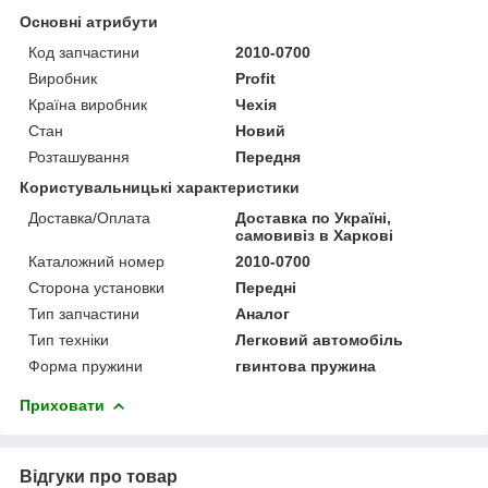
Основні атрибути
Код запчастини
2010-0700
Виробник
Profit
Країна виробник
Чехія
Стан
Новий
Розташування
Передня
Користувальницькі характеристики
Доставка/Оплата
Доставка по Україні,
самовивіз в Харкові
Каталожний номер
2010-0700
Сторона установки
Передні
Тип запчастини
Аналог
Тип техніки
Легковий автомобіль
Форма пружини
гвинтова пружина
Приховати
Відгуки про товар