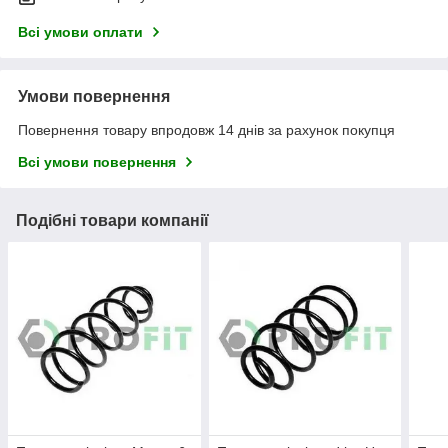
Всі умови оплати
Умови повернення
Повернення товару впродовж 14 днів за рахунок покупця
Всі умови повернення
Подібні товари компанії