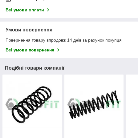
Всі умови оплати
Умови повернення
Повернення товару впродовж 14 днів за рахунок покупця
Всі умови повернення
Подібні товари компанії