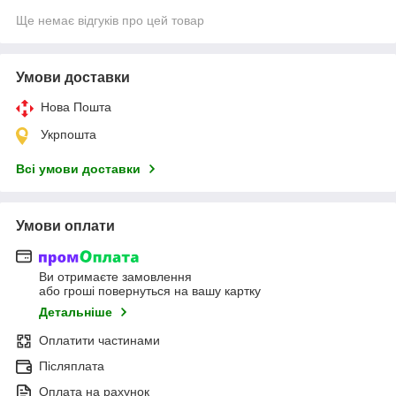
Ще немає відгуків про цей товар
Умови доставки
Нова Пошта
Укрпошта
Всі умови доставки
Умови оплати
Ви отримаєте замовлення
або гроші повернуться на вашу картку
Детальніше
Оплатити частинами
Післяплата
Оплата на рахунок