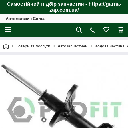
Самостійний підбір запчастин - https://garna-
zap.com.ua/
Автомагазин Garna
Товари та послуги
Автозапчастини
Ходова частина, 