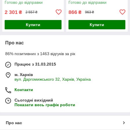
Готово до відправки
Готово до відправки
2 301
866
₴
₴
2 557 ₴
963 ₴
Купити
Купити
Про нас
86% позитивних з 1463 відгуків за рік
Працює з 31.03.2015
м. Харків
вул. Даргомижського 32, Харків, Україна
Контакти
Сьогодні вихідний
Показати весь графік роботи
Про нас