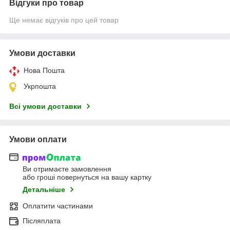
Відгуки про товар
Ще немає відгуків про цей товар
Умови доставки
Нова Пошта
Укрпошта
Всі умови доставки
Умови оплати
Ви отримаєте замовлення
або гроші повернуться на вашу картку
Детальніше
Оплатити частинами
Післяплата