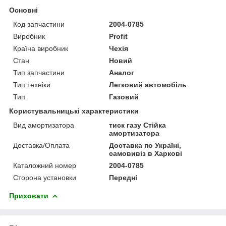
Основні
Код запчастини
2004-0785
Виробник
Profit
Країна виробник
Чехія
Стан
Новий
Тип запчастини
Аналог
Тип техніки
Легковий автомобіль
Тип
Газовий
Користувальницькі характеристики
Вид амортизатора
тиск газу Стійка
амортизатора
Доставка/Оплата
Доставка по Україні,
самовивіз в Харкові
Каталожний номер
2004-0785
Сторона установки
Передні
Приховати