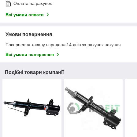
Оплата на рахунок
Всі умови оплати
Умови повернення
Повернення товару впродовж 14 днів за рахунок покупця
Всі умови повернення
Подібні товари компанії