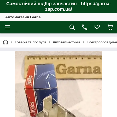
Самостійний підбір запчастин - https://garna-
zap.com.ua/
Автомагазин Garna
Товари та послуги
Автозапчастини
Електрообладнан