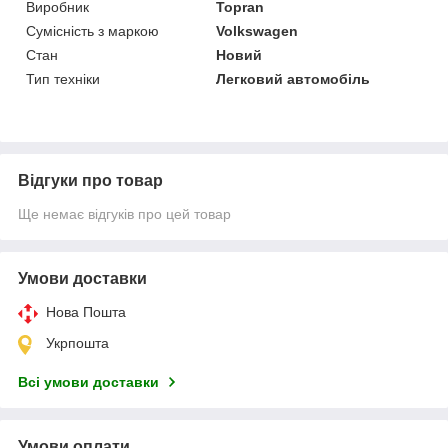
Виробник
Topran
Сумісність з маркою
Volkswagen
Стан
Новий
Тип техніки
Легковий автомобіль
Відгуки про товар
Ще немає відгуків про цей товар
Умови доставки
Нова Пошта
Укрпошта
Всі умови доставки
Умови оплати