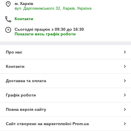
м. Харків
вул. Даргомижського 32, Харків, Україна
Контакти
Сьогодні працює з 09:30 до 16:30
Показати весь графік роботи
Про нас
Контакти
Доставка та оплата
Графік роботи
Повна версія сайту
Сайт створено на маркетплейсі
Prom.ua