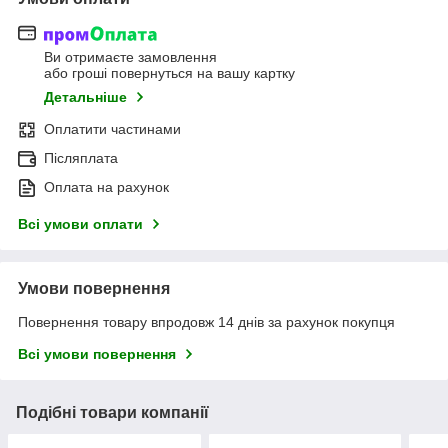
Ви отримаєте замовлення
або гроші повернуться на вашу картку
Детальніше
Оплатити частинами
Післяплата
Оплата на рахунок
Всі умови оплати
Умови повернення
Повернення товару впродовж 14 днів за рахунок покупця
Всі умови повернення
Подібні товари компанії