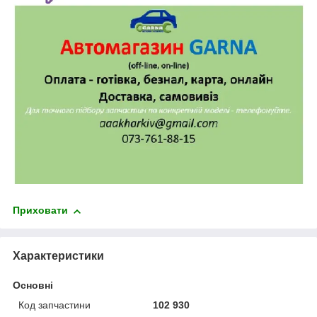
Приховати
Характеристики
Основні
Код запчастини
102 930