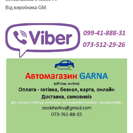
Від виробника GM.