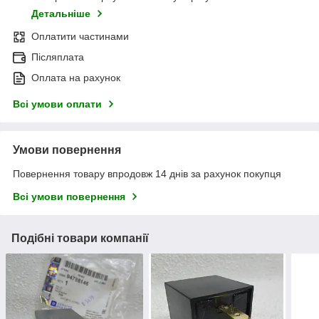
Детальніше
Оплатити частинами
Післяплата
Оплата на рахунок
Всі умови оплати
Умови повернення
Повернення товару впродовж 14 днів за рахунок покупця
Всі умови повернення
Подібні товари компанії