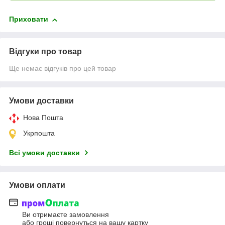
Приховати
Відгуки про товар
Ще немає відгуків про цей товар
Умови доставки
Нова Пошта
Укрпошта
Всі умови доставки
Умови оплати
Ви отримаєте замовлення
або гроші повернуться на вашу картку