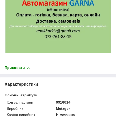
Приховати
Характеристики
Основні атрибути
Код запчастини
0916014
Виробник
Metzger
Країна виробник
Німеччина