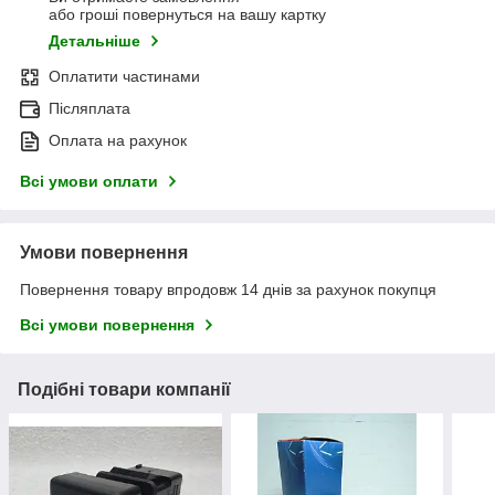
або гроші повернуться на вашу картку
Детальніше
Оплатити частинами
Післяплата
Оплата на рахунок
Всі умови оплати
Умови повернення
Повернення товару впродовж 14 днів за рахунок покупця
Всі умови повернення
Подібні товари компанії