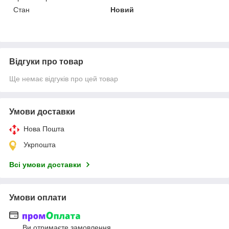
Стан
Новий
Відгуки про товар
Ще немає відгуків про цей товар
Умови доставки
Нова Пошта
Укрпошта
Всі умови доставки
Умови оплати
Ви отримаєте замовлення