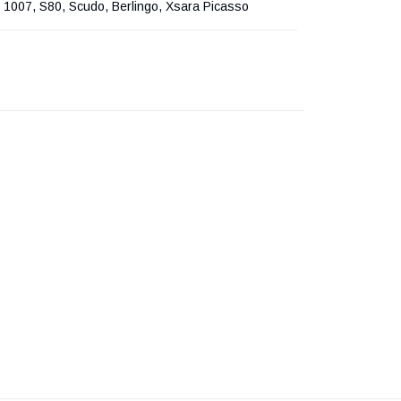
 1007, S80, Scudo, Berlingo, Xsara Picasso