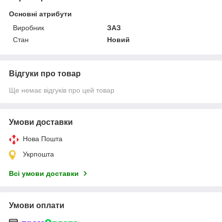
Основні атрибути
Виробник
ЗАЗ
Стан
Новий
Відгуки про товар
Ще немає відгуків про цей товар
Умови доставки
Нова Пошта
Укрпошта
Всі умови доставки
Умови оплати