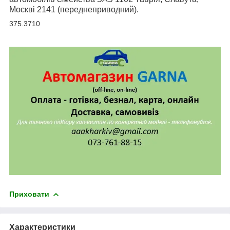
Москві 2141 (переднеприводний).
375.3710
Приховати
Характеристики