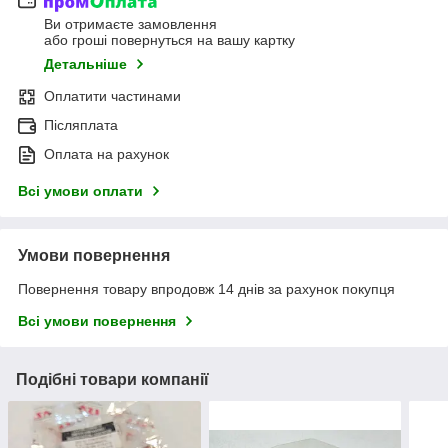
Ви отримаєте замовлення
або гроші повернуться на вашу картку
Детальніше
Оплатити частинами
Післяплата
Оплата на рахунок
Всі умови оплати
Умови повернення
Повернення товару впродовж 14 днів за рахунок покупця
Всі умови повернення
Подібні товари компанії