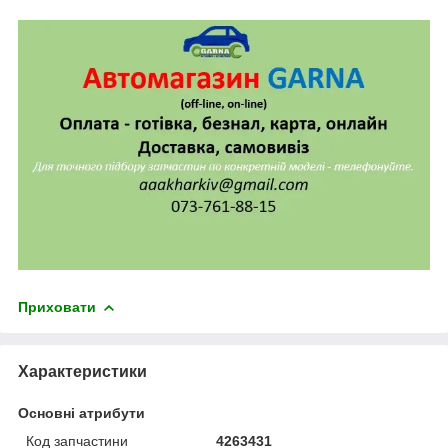
Приховати
Характеристики
Основні атрибути
Код запчастини
4263431