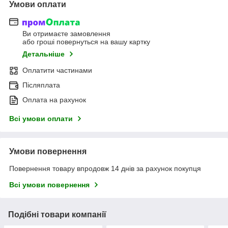
Умови оплати
Ви отримаєте замовлення
або гроші повернуться на вашу картку
Детальніше
Оплатити частинами
Післяплата
Оплата на рахунок
Всі умови оплати
Умови повернення
Повернення товару впродовж 14 днів за рахунок покупця
Всі умови повернення
Подібні товари компанії