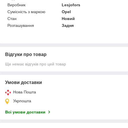
Виробник
Lesjofors
Сумісність з маркою
Opel
Стан
Новий
Розташування
Задня
Відгуки про товар
Ще немає відгуків про цей товар
Умови доставки
Нова Пошта
Укрпошта
Всі умови доставки