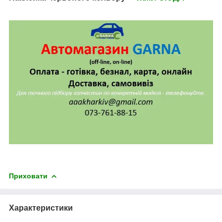
Приховати
Характеристики