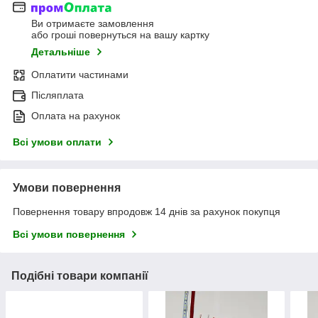
Ви отримаєте замовлення
або гроші повернуться на вашу картку
Детальніше
Оплатити частинами
Післяплата
Оплата на рахунок
Всі умови оплати
Умови повернення
Повернення товару впродовж 14 днів за рахунок покупця
Всі умови повернення
Подібні товари компанії