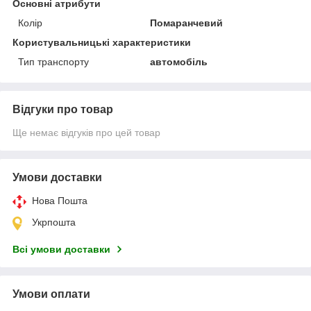
Основні атрибути
Колір
Помаранчевий
Користувальницькі характеристики
Тип транспорту
автомобіль
Відгуки про товар
Ще немає відгуків про цей товар
Умови доставки
Нова Пошта
Укрпошта
Всі умови доставки
Умови оплати