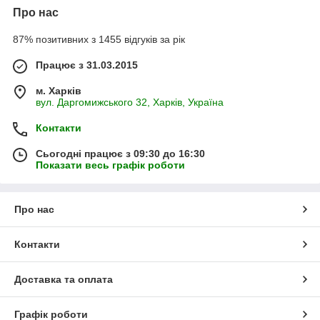
Про нас
87% позитивних з 1455 відгуків за рік
Працює з 31.03.2015
м. Харків
вул. Даргомижського 32, Харків, Україна
Контакти
Сьогодні працює з 09:30 до 16:30
Показати весь графік роботи
Про нас
Контакти
Доставка та оплата
Графік роботи