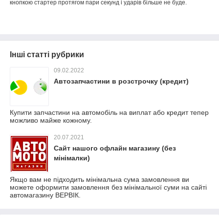
кнопкою стартер протягом пари секунд і ударів більше не буде.
Інші статті рубрики
09.02.2022
Автозапчастини в розстрочку (кредит)
Купити запчастини на автомобіль на виплат або кредит тепер
можливо майже кожному.
20.07.2021
Сайт нашого офлайн магазину (без
мінімалки)
Якщо вам не підходить мінімальна сума замовлення ви
можете оформити замовлення без мінімальної суми на сайті
автомагазину ВЕРВІК.